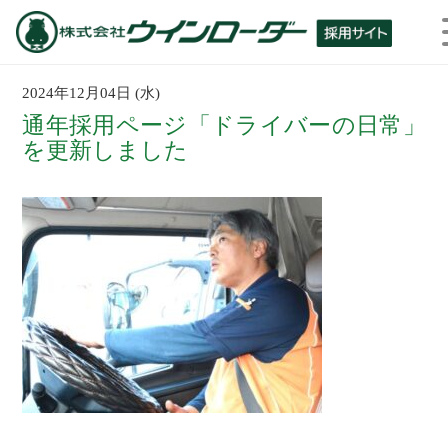
2024年12月04日 (水)
通年採用ページ「ドライバーの日常」
を更新しました