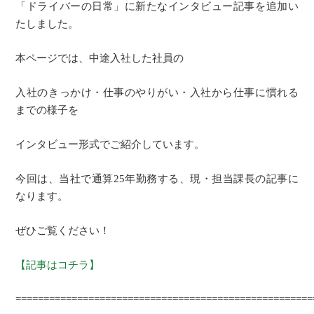
「ドライバーの日常」に新たなインタビュー記事を追加い
たしました。
本ページでは、中途入社した社員の
入社のきっかけ・仕事のやりがい・入社から仕事に慣れる
までの様子を
インタビュー形式でご紹介しています。
今回は、当社で通算25年勤務する、現・担当課長の記事に
なります。
ぜひご覧ください！
【記事はコチラ】
=====================================================