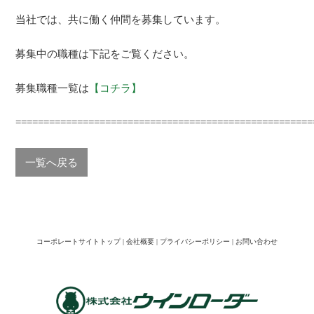
当社では、共に働く仲間を募集しています。
募集中の職種は下記をご覧ください。
募集職種一覧は
【コチラ】
=====================================================
一覧へ戻る
コーポレートサイトトップ
|
会社概要
|
プライバシーポリシー
|
お問い合わせ