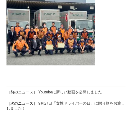
［前のニュース］
Youtubeに新しい動画を公開しました
［次のニュース］
9月27日「女性ドライバーの日」に贈り物をお渡し
しました！