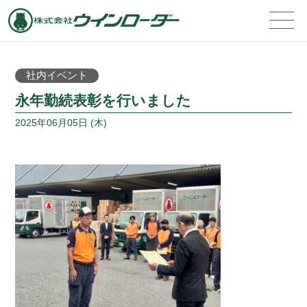
社内イベント
永年勤続表彰を行いました
2025年06月05日 (木)