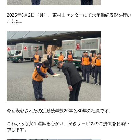
2025年6月2日（月）、東村山センターにて永年勤続表彰を行い
ました。
今回表彰されたのは勤続年数20年と30年の社員です。
これからも安全運転を心がけ、良きサービスのご提供をお願い
致します。