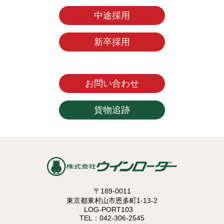
中途採用
新卒採用
お問い合わせ
貨物追跡
〒189-0011
東京都東村山市恩多町1-13-2
LOG-PORT103
TEL：042-306-2545