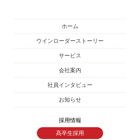
ホーム
ウインローダーストーリー
サービス
会社案内
社員インタビュー
お知らせ
採用情報
高卒生採用