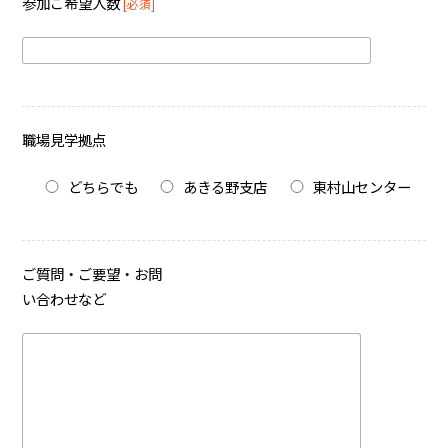
参加ご希望人数
[必須]
職場見学拠点
どちらでも
あきる野支店
東村山センター
ご質問・ご要望・お問
い合わせなど