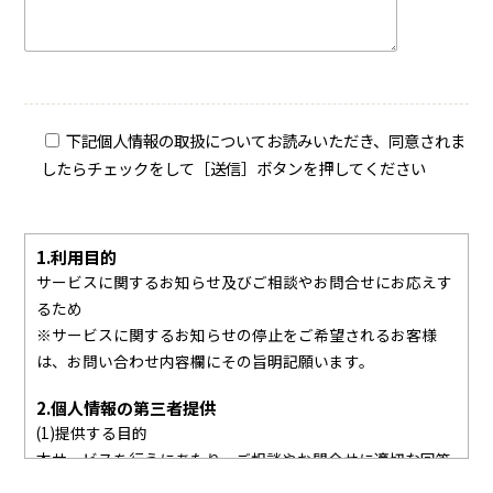
下記個人情報の取扱についてお読みいただき、同意されま
したらチェックをして［送信］ボタンを押してください
1.利用目的
サービスに関するお知らせ及びご相談やお問合せにお応えす
るため
※サービスに関するお知らせの停止をご希望されるお客様
は、お問い合わせ内容欄にその旨明記願います。
2.個人情報の第三者提供
(1)提供する目的
本サービスを行うにあたり、ご相談やお問合せに適切な回答
をするため、当社関係会社に個人情報を含む情報を提供する